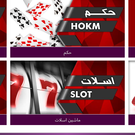
حکم
ماشین اسلات