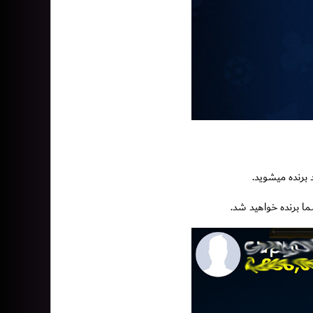
 برنده خواهید شد.