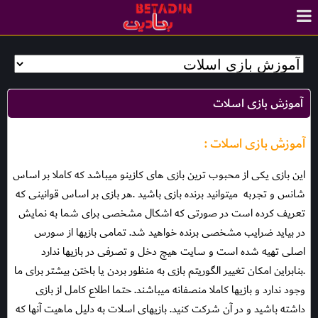
آموزش بازی اسلات
آموزش بازی اسلات :
این بازی یکی از محبوب ترین بازی های کازینو میباشد که کاملا بر اساس
شانس و تجربه
میتوانید برنده بازی باشید .هر بازی بر اساس قوانینی که
تعریف کرده است در صورتی که اشکال مشخصی برای شما به نمایش
در بیاید ضرایب مشخصی برنده خواهید شد. تمامی بازیها از سورس
اصلی تهیه شده است و سایت هیچ دخل و تصرفی در بازیها ندارد
.بنابراین امکان تغییر الگوریتم بازی به منظور بردن یا باختن بیشتر برای ما
وجود ندارد و بازیها کاملا منصفانه میباشند. حتما اطلاع کامل از بازی
داشته باشید و در آن شرکت کنید. بازیهای اسلات به دلیل ماهیت آنها که