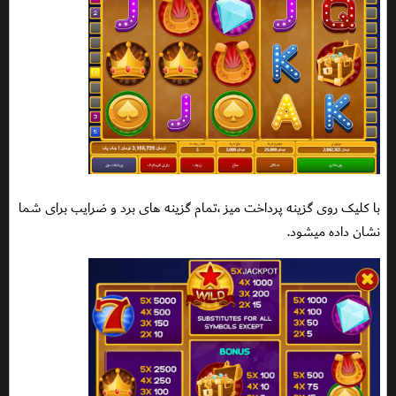
با کلیک روی گزینه پرداخت میز ،تمام گزینه های برد و ضرایب برای شما
نشان داده میشود.