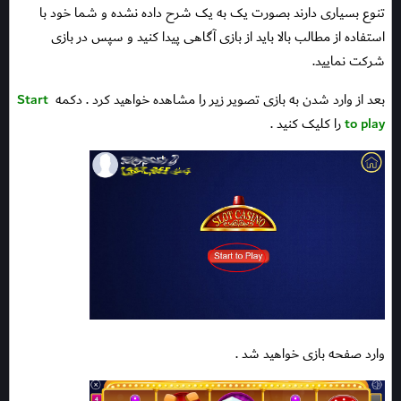
تنوع بسیاری دارند بصورت یک به یک شرح داده نشده و شما خود با
استفاده از مطالب بالا باید از بازی آگاهی پیدا کنید و سپس در بازی
شرکت نمایید.
بعد از وارد شدن به بازی تصویر زیر را مشاهده خواهید کرد . دکمه
Start
to play
را کلیک کنید .
وارد صفحه بازی خواهید شد .