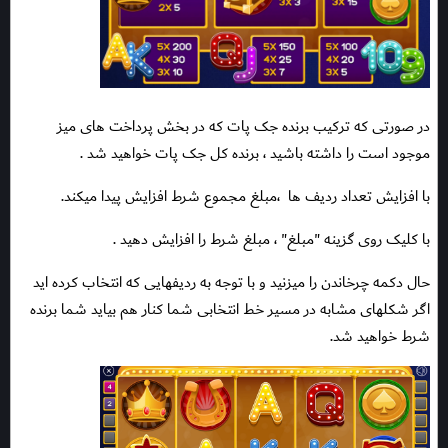
در صورتی که ترکیب برنده جک پات که در بخش پرداخت های میز
موجود است را داشته باشید ، برنده کل جک پات خواهید شد .
با افزایش تعداد ردیف ها
،مبلغ مجموع شرط افزایش پیدا میکند.
با کلیک روی گزینه "مبلغ" ، مبلغ شرط را افزایش دهید .
حال دکمه چرخاندن را میزنید و با توجه به ردیفهایی که انتخاب کرده اید
اگر شکلهای مشابه در مسیر خط انتخابی شما کنار هم بیاید شما برنده
شرط خواهید شد.