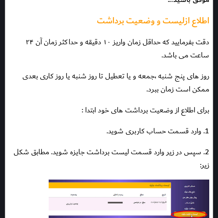
اطلاع ازلیست و وضعیت برداشت
دقت بفرمایید که حداقل زمان واریز ۱۰ دقیقه و حداکثر زمان آن ۲۴
ساعت می باشد.
روز های پنج شنبه ،جمعه و یا تعطیل تا روز شنبه یا روز کاری بعدی
ممکن است زمان ببرد.
برای اطلاع از وضعیت برداشت های خود ابتدا :
1. وارد قسمت حساب کاربری شوید.
2. سپس در زیر وارد قسمت لیست برداشت جایزه شوید. مطابق شکل
زیر: