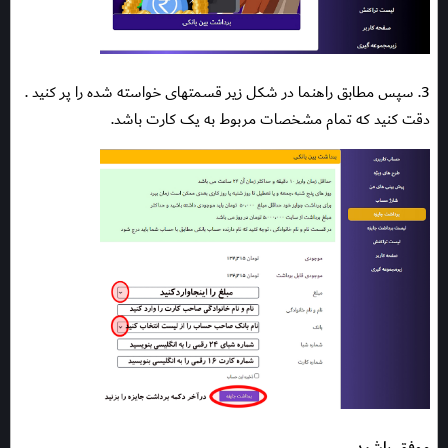
3. سپس مطابق راهنما در شکل زیر قسمتهای خواسته شده را پر کنید .
دقت کنید که تمام مشخصات مربوط به یک کارت باشد.
موفق باشید...