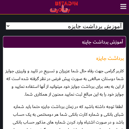
آموزش برداشت جایزه
برداشت جایزه
کاربر گرامی جهت رفاه حال شما عزیزان و تسریع در تایید و واریزی جوایز
شما دوستان، مبالغی به صورت پیش فرض در نظر گرفته شده است که
از این به بعد برای برداشت جوایز خود میتوانید از آنها استفاده نمایید و
جوایز خود را به این مبالغ ثبت نمایید ممنون از همکاری شما.
لطفا توجه داشته باشید که در زمان برداشت جایزه حتما باید شماره
شبای بانکی و شماره کارت بانکی شما هر دومختص به یک حساب
باشد و در صورت اشتباه وارد کردن شماره های مذکور حساب بانکی