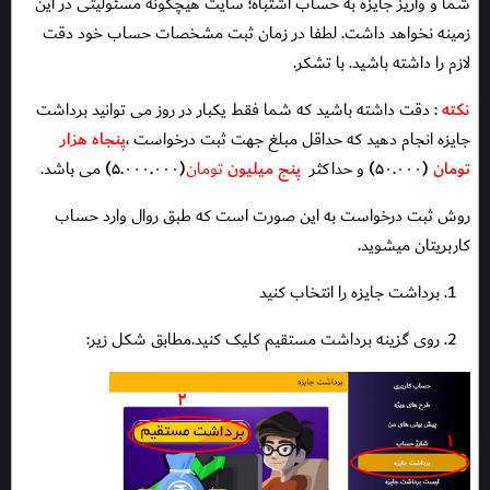
شما و واریز جایزه به حساب اشتباه؛ سایت هیچگونه مسئولیتی در این
زمینه نخواهد داشت. لطفا در زمان ثبت مشخصات حساب خود دقت
لازم را داشته باشید. با تشکر.
نکته
: دقت داشته باشید که شما فقط یکبار در روز می توانید برداشت
جایزه انجام دهید که حداقل مبلغ جهت ثبت درخواست ،
پنجاه هزار
تومان
(۵۰.۰۰۰)
و حداکثر
پنج میلیون
تومان
(۵.۰۰۰.۰۰۰)
می باشد.
روش ثبت درخواست به این صورت است که طبق روال وارد حساب
کاربریتان میشوید.
1. برداشت جایزه را انتخاب کنید
2. روی گزینه برداشت مستقیم کلیک کنید.مطابق شکل زیر: