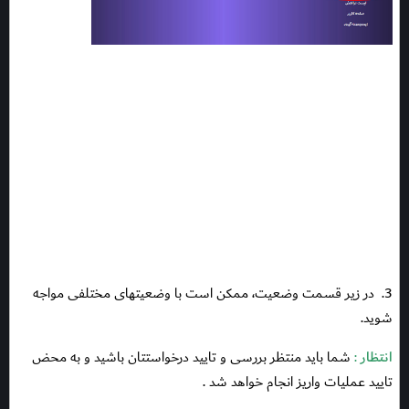
3.
در زیر قسمت وضعیت، ممکن است با وضعیتهای مختلفی مواجه
شوید.
انتظار
:
شما باید منتظر بررسی و تایید درخواستتان باشید و به محض
تایید عملیات واریز انجام خواهد شد .