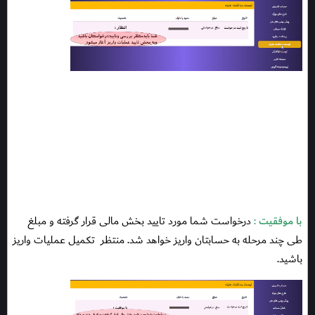
با موفقیت
:
درخواست شما مورد تایید بخش مالی قرار گرفته و مبلغ
طی چند مرحله به حسابتان واریز خواهد شد. منتظر
تکمیل عملیات واریز
باشید.