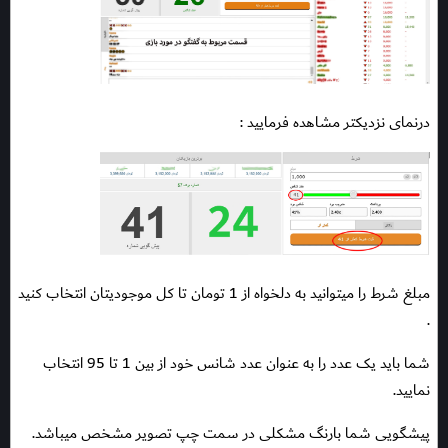
درنمای نزدیکتر مشاهده فرمایید :
مبلغ شرط را میتوانید به دلخواه از 1 تومان تا کل موجودیتان انتخاب کنید
.
شما باید یک عدد را به عنوان عدد شانس خود از بین 1 تا 95 انتخاب
نمایید.
پیشگویی شما بارنگ مشکلی در سمت چپ تصویر مشخص میباشد.