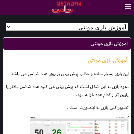
آموزش بازی مونتی
:آموزش بازی مونتی
این بازی بسیار ساده و جذاب پیش بینی بر روی عدد شانس می باشد
نحوه بازی به این شکل است که پیش بینی می کنید عدد شانس ،بالاتر یا
پایین تر از کدام عدد خواهد بود.
تصویر کلی بازی به اینصورت است :