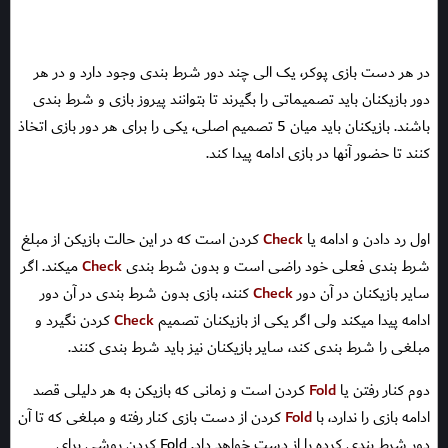
در هر دست بازی پوکر، یک الی چند دور شرط بندی وجود دارد و در هر
دور بازیکنان باید تصمیماتی را بگیرند تا بتوانند پیروز بازی و شرط بندی
باشند. بازیکنان باید میان 5 تصمیم اصلی، یکی را برای هر دور بازی اتخاذ
کنند تا حضور آنها در بازی ادامه پیدا کند.
اول رد دادن و ادامه یا
Check
کردن است که در این حالت بازیکن از مبلغ
شرط بندی فعلی خود راضی است و بدون شرط بندی
Check
میکند. اگر
سایر بازیکنان در آن دور
Check
کنند، بازی بدون شرط بندی در آن دور
ادامه پیدا میکند ولی اگر یکی از بازیکنان تصمیم
Check
کردن نگیرد و
مبلغی را شرط بندی کند، سایر بازیکنان نیز باید شرط بندی کنند.
دوم کنار رفتن یا
Fold
کردن است و زمانی که بازیکن به هر دلیلی قصد
ادامه بازی را ندارد، با
Fold
کردن از دست بازی کنار رفته و مبلغی که تا آن
دور شرط بندی کرده را از دست خواهد داد. Fold کردن روشی برای