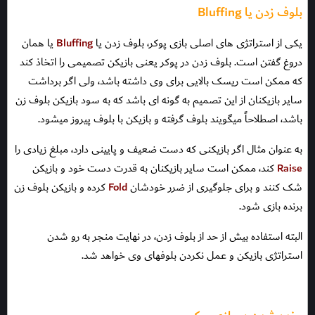
بلوف زدن یا Bluffing
یکی از استراتژی های اصلی بازی پوکر، بلوف زدن یا
Bluffing
یا همان
دروغ گفتن است. بلوف زدن در پوکر یعنی بازیکن تصمیمی را اتخاذ کند
که ممکن است ریسک بالایی برای وی داشته باشد، ولی اگر برداشت
سایر بازیکنان از این تصمیم به گونه ای باشد که به سود بازیکن بلوف زن
باشد، اصطلاحاً میگویند بلوف گرفته و بازیکن با بلوف پیروز میشود.
به عنوان مثال اگر بازیکنی که دست ضعیف و پایینی دارد، مبلغ زیادی را
Raise
کند، ممکن است سایر بازیکنان به قدرت دست خود و بازیکن
شک کنند و برای جلوگیری از ضرر خودشان
Fold
کرده و بازیکن بلوف زن
برنده بازی شود.
البته استفاده بیش از حد از بلوف زدن، در نهایت منجر به رو شدن
استراتژی بازیکن و عمل نکردن بلوفهای وی خواهد شد.