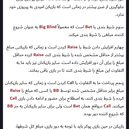
جلوگیری از ضرر بیشتر در زمانی است که بازیکن امیدی به پیروزی خود
ندارد.
سوم شرط بندی یا
Bet
است که معمولاً
Big Blind
به عنوان شروع
کننده، مبلغی را شرط بندی میکند.
چهارم افزایش دادن شرط یا
Raise
کردن است و زمانی که بازیکنی مبلغ
بیشتر از حداقل مشخص شده را شرط بندی کند،
Raise
کرده حداقل
مبلغ را برای آن دور افزایش داده است. سایر بازیکنان نیز باید ما به
التفاوت این مبلغ را شرط بندی کنند تا در بازی باقی بمانند.
پنجم پرداخت ما به التفاوت یا Call کردن است و زمانی که سایر بازیکنان
مبلغ برابر حداقل مشخص شده توسط
BB
یا کسی که مبلغ را
Raise
کرده را شرط بندی کنند، به اصطلاح برای حضور و ادامه دادن بازی
Call
میکنند.
Call
درواقع همان
Bet
است ولی برای سایر بازیکنان به جز
BB
که شروع کننده دور بوده.
بازیکن در حین بازی پوکر باید با توجه به دور بازی، مبلغ کل شرطها،