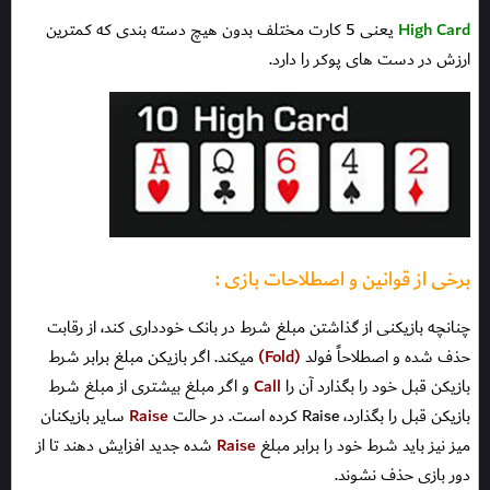
High Card
یعنی 5 کارت مختلف بدون هیچ دسته بندی که کمترین
ارزش در دست های پوکر را دارد.
برخی از قوانین و اصطلاحات بازی :
چنانچه بازیکنی از گذاشتن مبلغ شرط در بانک خودداری کند، از رقابت
حذف شده و اصطلاحاً فولد
(Fold)
میکند. اگر بازیکن مبلغ برابر شرط
بازیکن قبل خود را بگذارد آن را
Call
و اگر مبلغ بیشتری از مبلغ شرط
بازیکن قبل را بگذارد، Raise کرده است. در حالت
Raise
سایر بازیکنان
میز نیز باید شرط خود را برابر مبلغ
Raise
شده جدید افزایش دهند تا از
دور بازی حذف نشوند.