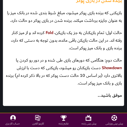
برنده شدن در بازی پوکر
بازیکنی که برنده بازی پوکر میشود، مبلغ شرط بندی شده در بانک میز را
به عنوان جایزه برداشت میکند. برنده شدن در بازی پوکر دو حالت دارد.
حالت اول: تمام بازیکنان به جز یک بازیکن،
Fold
کرده اند و از میز کنار
رفته اند. در این حالت بازیکن باقی مانده، بدون توجه به دستی که دارد،
برنده بازی و بانک میز پوکر است.
حالت دوم: هنگامی که دورهای بازی طی شده و در دور رو کردن یا
Showdown
دست بازیکنان رو میشود، بازیکنی که دست با ارزش
بالاتری دارد (بر اساس 10 حالت دست پوکر که در بالا ذکر کرده ام) برنده
بازی و بانک میز پوکر است.
موفق باشید...
پیش بینی ورزشی
پیش بینی زنده
نتایج زنده
کازینو آنلاین
حساب کاربری