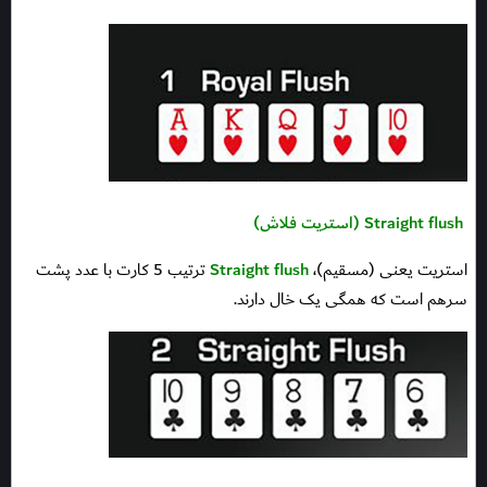
Straight flush (استریت فلاش)
استریت یعنی (مسقیم)،
Straight flush
ترتیب 5 کارت با عدد پشت
سرهم است که همگی یک خال دارند.