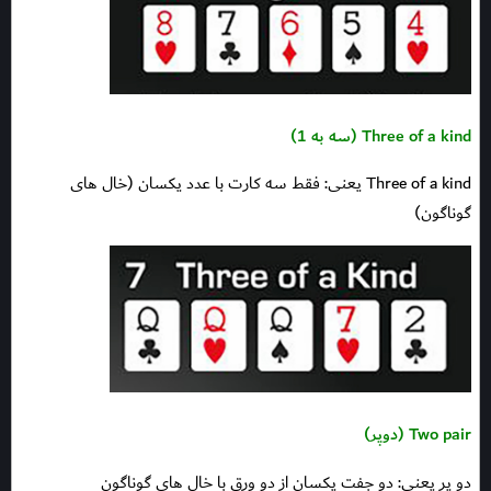
Three of a kind (سه به 1)
Three of a kind یعنی: فقط سه کارت با عدد یکسان (خال های
گوناگون)
Two pair (دوپر)
دو پر یعنی: دو جفت یکسان از دو ورق با خال های گوناگون