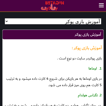
آموزش بازی پوکر
آموزش بازی پوکر :
بازی پوکردر سایت دو نوع است .
1.
اوماها
در بازی اوماها به هر بازیکن برای شروع 4 کارت داده میشود و به ترتيب
5 كارت هم روى ميز قرار داده مى شود.
2. تگزاس هولدام
در
پوكر تگزاس هولدم
دو كارت به هر بازيكن داده مى شود و به ترتيب