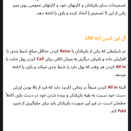
تصمیمات سایر بازیکنان و کارتهای خود و کارتهای عمومی روی میز،
یکی از این 5 تصمیم را اتخاذ کرده و بازی را ادامه دهد.
آل این کردن (All in)
در شرایطی که یکی از بازیکنان با
Raise
کردن حداقل مبلغ شرط بندی را
افزایش داده و بازیکن دیگری به میزان کافی برای
Call
کردن پول ندارد، با
All In
کردن هر چقدر که پول دارد را شرط بندی میکند و بازی را ادامه
میدهد.
البته
All In
کردن صرفاً در زمانی کاربرد دارد که فرد از بالا بودن ارزش
دست خود نسبت به بقیه بازیکنان و برنده شدن خود در دست بازی کاملاً
مطمئن است. در غیر این صورت، بازیکنان باید برای جلوگیری از ضرر،
Fold
کند.