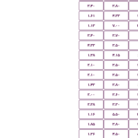
۳.۴۰
۳.۸۰
۱.۶۱
۴.۳۳
۱.۱۳
۷.۰۰
۳.۴۰
۳.۷۰
۴.۳۳
۳.۵۰
۱.۳۸
۴.۱۵
۲.۱۰
۳.۵۰
۲.۱۰
۳.۵۰
۱.۴۳
۳.۸۰
۲.۰۰
۳.۶۰
۲.۳۸
۳.۳۰
۱.۱۶
۵.۵۰
۱.۸۵
۳.۸۰
۱.۳۶
۴.۵۰