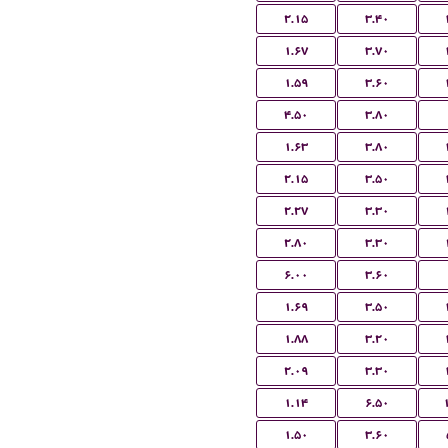
۲.۱۵
۳.۴۰
۱.۶۷
۳.۷۰
۱.۵۹
۳.۶۰
۴.۵۰
۳.۸۰
۱.۶۳
۳.۸۰
۲.۱۵
۳.۵۰
۲.۲۷
۳.۳۰
۲.۸۰
۳.۳۰
۶.۰۰
۳.۶۰
۱.۶۹
۳.۵۰
۱.۸۸
۳.۲۰
۲.۰۹
۳.۳۰
۱.۱۴
۶.۵۰
۱.۵۰
۳.۶۰