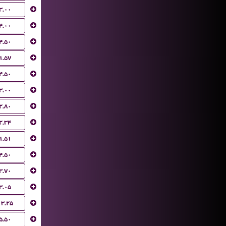
۳.۰۰
۴.۰۰
۴.۵۰
۱.۵۷
۴.۵۰
۳.۰۰
۲.۸۰
۲.۳۴
۱.۵۱
۴.۵۰
۳.۷۰
۳.۰۵
۱۳.۲۵
۵.۵۰