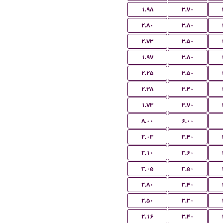
۱.۹۸
۳.۷۰
۲.۸۰
۳.۸۰
۲.۷۳
۳.۵۰
۱.۹۷
۳.۸۰
۲.۲۵
۳.۵۰
۲.۳۸
۳.۴۰
۱.۷۳
۳.۷۰
۸.۰۰
۶.۰۰
۲.۰۳
۳.۴۰
۲.۱۰
۳.۶۰
۳.۰۵
۳.۵۰
۲.۸۰
۳.۴۰
۲.۵۰
۳.۳۰
۲.۱۶
۳.۴۰