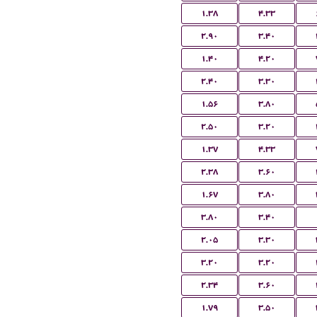
۱.۳۸
۴.۳۳
۲.۹۰
۳.۴۰
۱.۴۰
۴.۲۰
۲.۴۰
۳.۳۰
۱.۵۶
۳.۸۰
۲.۵۰
۳.۲۰
۱.۳۷
۴.۳۳
۲.۳۸
۳.۶۰
۱.۶۷
۳.۸۰
۳.۸۰
۳.۴۰
۲.۰۵
۳.۳۰
۳.۲۰
۳.۲۰
۲.۳۴
۳.۶۰
۱.۷۹
۳.۵۰