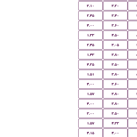
۳.۱۰
۳.۲۰
۲.۴۵
۳.۴۰
۴.۰۰
۳.۶۰
۱.۳۳
۴.۵۰
۲.۴۵
۳.۰۵
۱.۴۳
۳.۸۰
۴.۲۵
۳.۵۰
۱.۵۱
۳.۸۰
۴.۰۰
۳.۶۰
۱.۵۷
۳.۸۰
۴.۰۰
۳.۸۰
۳.۰۰
۳.۵۰
۱.۵۷
۴.۳۳
۴.۱۵
۴.۰۰