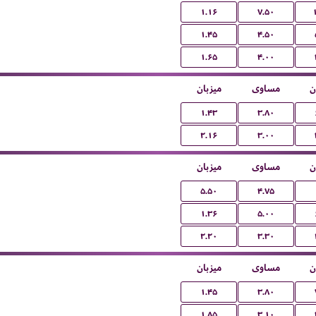
۱.۱۶
۷.۵۰
۱.۴۵
۴.۵۰
۱.۶۵
۴.۰۰
ن
مساوی
میزبان
۱.۴۳
۳.۸۰
۲.۱۶
۳.۰۰
ن
مساوی
میزبان
۵.۵۰
۴.۷۵
۱.۳۶
۵.۰۰
۲.۲۰
۳.۳۰
ن
مساوی
میزبان
۱.۴۵
۳.۸۰
۱.۸۵
۳.۱۰