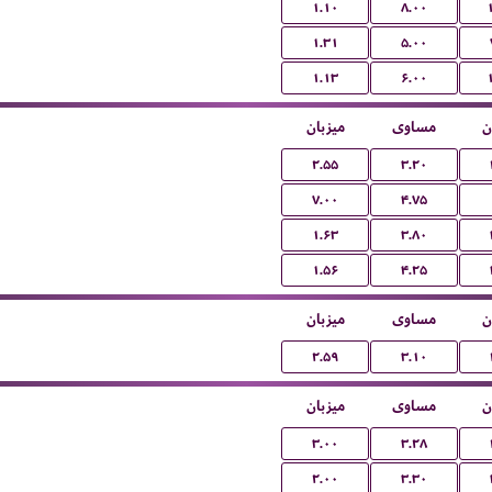
۱.۱۰
۸.۰۰
۱.۳۱
۵.۰۰
۱.۱۳
۶.۰۰
ن
مساوی
میزبان
۲.۵۵
۳.۲۰
۷.۰۰
۴.۷۵
۱.۶۳
۳.۸۰
۱.۵۶
۴.۲۵
ن
مساوی
میزبان
۲.۵۹
۳.۱۰
ن
مساوی
میزبان
۳.۰۰
۳.۲۸
۲.۰۰
۳.۳۰