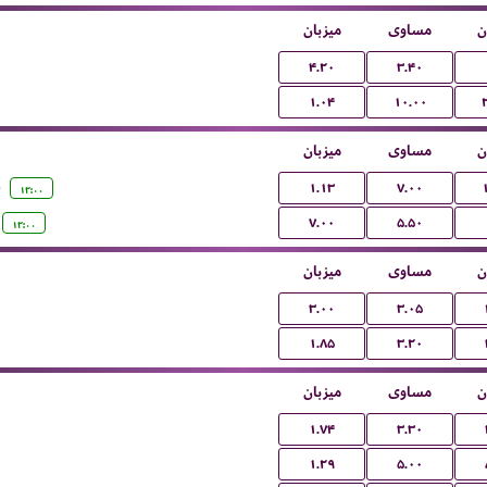
ن
مساوی
میزبان
۴.۲۰
۳.۴۰
۱.۰۴
۱۰.۰۰
ن
مساوی
میزبان
)
۱.۱۳
۷.۰۰
۱۲:۰۰
۷.۰۰
۵.۵۰
۱۲:۰۰
ن
مساوی
میزبان
۳.۰۰
۳.۰۵
۱.۸۵
۳.۲۰
ن
مساوی
میزبان
۱.۷۴
۳.۳۰
۱.۲۹
۵.۰۰