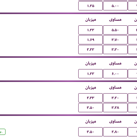
۱.۲۵
۵.۰۰
ن
مساوی
میزبان
۱.۲۲
۵.۵۰
۱.۶۹
۳.۷۰
۲.۲۲
۳.۳۰
ن
مساوی
میزبان
۱.۲۲
۶.۰۰
ن
مساوی
میزبان
۲.۳۳
۳.۲۰
۳.۵۰
۳.۲۸
ن
مساوی
میزبان
۳.۵۰
۲.۸۰
:۳۰