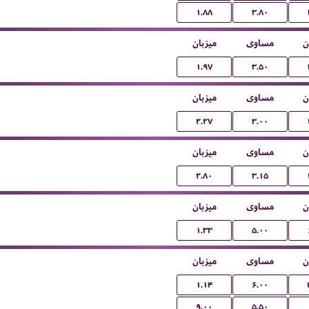
۱.۸۸
۳.۸۰
ن
مساوی
میزبان
۱.۹۷
۳.۵۰
ن
مساوی
میزبان
۲.۲۷
۳.۰۰
ن
مساوی
میزبان
۲.۸۰
۳.۱۵
ن
مساوی
میزبان
۱.۳۳
۵.۰۰
ن
مساوی
میزبان
۱.۱۴
۶.۰۰
۹.۰۰
۵.۵۰