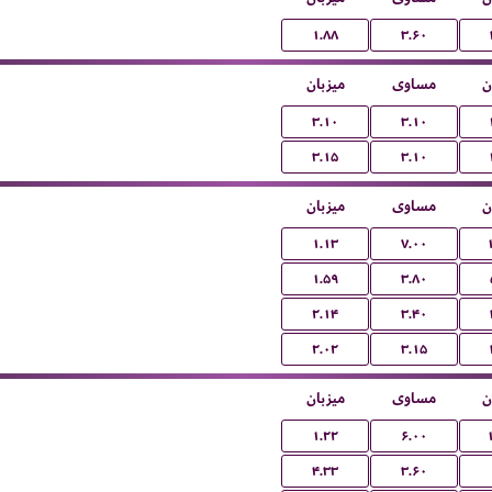
۱.۸۸
۳.۶۰
ن
مساوی
میزبان
۳.۱۰
۳.۱۰
۳.۱۵
۳.۱۰
ن
مساوی
میزبان
۱.۱۳
۷.۰۰
۱.۵۹
۳.۸۰
۲.۱۴
۳.۴۰
۲.۰۲
۳.۱۵
ن
مساوی
میزبان
۱.۲۲
۶.۰۰
۴.۳۳
۳.۶۰