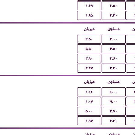
۱.۶۹
۳.۵۰
۱.۹۵
۳.۴۰
ن
مساوی
میزبان
۴.۵۰
۴.۰۰
۵.۵۰
۴.۵۰
۲.۸۰
۳.۶۰
۲.۲۷
۳.۴۰
ن
مساوی
میزبان
۱.۱۶
۶.۰۰
۱.۰۷
۹.۰۰
۵.۰۰
۳.۷۰
۱.۹۷
۳.۳۰
ن
مساوی
میزبان