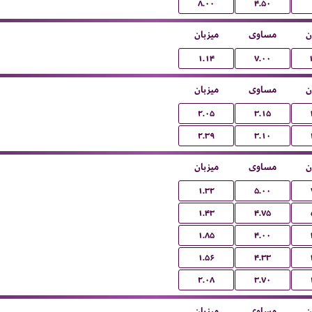
۸.۰۰
۴.۵۰
ن
مساوی
میزبان
۱.۱۴
۷.۰۰
ن
مساوی
میزبان
۲.۰۵
۳.۱۵
۲.۳۹
۳.۱۰
ن
مساوی
میزبان
۱.۳۲
۵.۰۰
۱.۴۳
۴.۷۵
۱.۸۵
۴.۰۰
۱.۵۶
۴.۳۳
۲.۰۸
۳.۷۰
ن
مساوی
میزبان